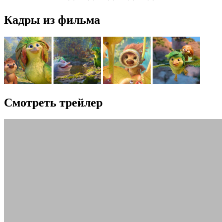
Кадры из фильма
Смотреть трейлер