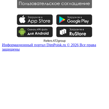
Refers AT2group
Информационный портал DimPoisk.ru © 2026 Все права
защищены