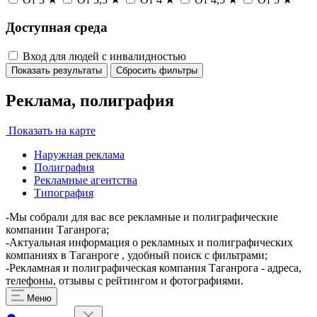
Доступная среда
Вход для людей с инвалидностью
Показать результаты
Сбросить фильтры
Реклама, полиграфия
Показать на карте
Наружная реклама
Полиграфия
Рекламные агентства
Типография
-Мы собрали для вас все рекламные и полиграфические
компании Таганрога;
-Актуальная информация о рекламных и полиграфических
компаниях в Таганроге , удобный поиск с фильтрами;
-Рекламная и полиграфическая компания Таганрога - адреса,
телефоны, отзывы с рейтингом и фотографиями.
Меню