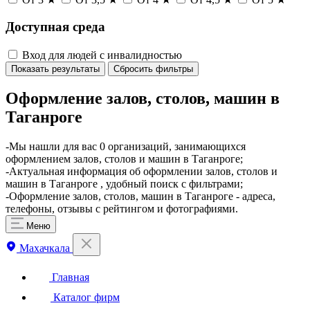
Доступная среда
Вход для людей с инвалидностью
Показать результаты
Сбросить фильтры
Оформление залов, столов, машин в
Таганроге
-Мы нашли для вас 0 организаций, занимающихся
оформлением залов, столов и машин в Таганроге;
-Актуальная информация об оформлении залов, столов и
машин в Таганроге , удобный поиск с фильтрами;
-Оформление залов, столов, машин в Таганроге - адреса,
телефоны, отзывы с рейтингом и фотографиями.
Меню
Махачкала
Главная
Каталог фирм