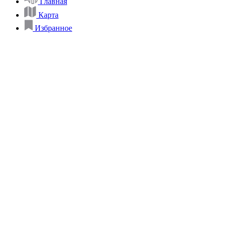
Главная
Карта
Избранное