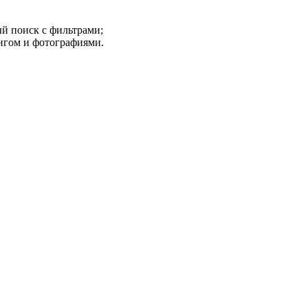
ый поиск с фильтрами;
ингом и фотографиями.