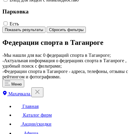
Парковка
Есть
Показать результаты
Сбросить фильтры
Федерации спорта в Таганроге
-Мы нашли для вас 0 федераций спорта в Таганроге;
-Актуальная информация о федерациях спорта в Таганроге ,
удобный поиск с фильтрами;
-Федерации спорта в Таганроге - адреса, телефоны, отзывы с
рейтингом и фотографиями.
Меню
Махачкала
Главная
Каталог фирм
Акции/скидки
Афиша