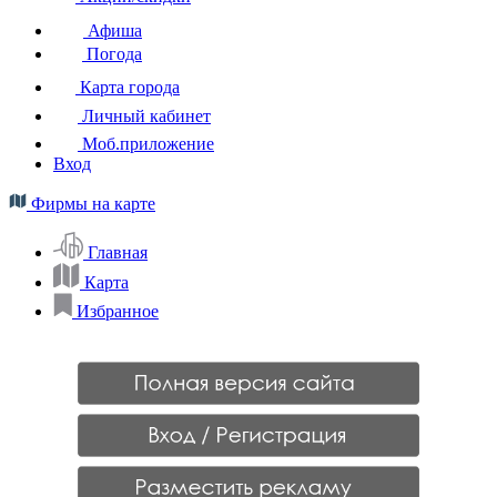
Афиша
Погода
Карта города
Личный кабинет
Моб.приложение
Вход
Фирмы на карте
Главная
Карта
Избранное