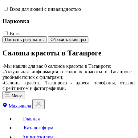
Вход для людей с инвалидностью
Парковка
Есть
Показать результаты
Сбросить фильтры
Салоны красоты в Таганроге
-Мы нашли для вас 0 салонов красоты в Таганроге;
-Актуальная информация о салонах красоты в Таганроге ,
удобный поиск с фильтрами;
-Салоны красоты Таганрога - адреса, телефоны, отзывы
с рейтингом и фотографиями.
Меню
Махачкала
Главная
Каталог фирм
Акции/скидки