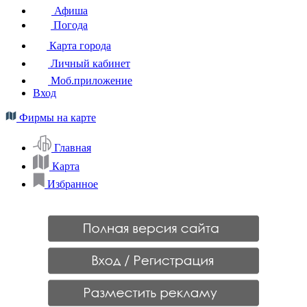
Афиша
Погода
Карта города
Личный кабинет
Моб.приложение
Вход
Фирмы на карте
Главная
Карта
Избранное