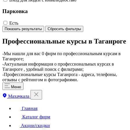
Парковка
Есть
Показать результаты
Сбросить фильтры
Профессиональные курсы в Таганроге
-Мы нашли для вас 0 фирм по профессиональным курсам в
Таганроге;
-Актуальная информация о профессиональных курсах в
Таганроге , удобный поиск с фильтрами;
-Профессиональные курсы Таганрога - адреса, телефоны,
отзывы с рейтингом и фотографиями.
Меню
Махачкала
Главная
Каталог фирм
Акции/скидки